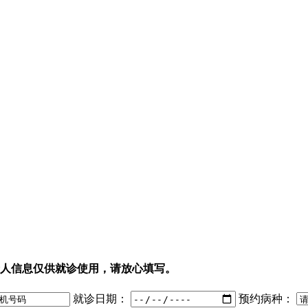
人信息仅供就诊使用，请放心填写。
就诊日期：
预约病种：