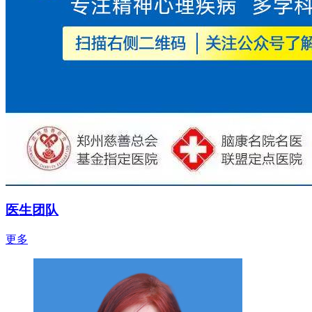
医生团队
更多