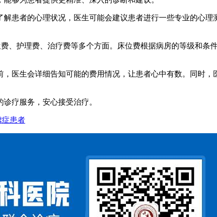
了解患者的心理状况，医生可能会建议患者进行一些专业的心理
床位费、护理费、治疗费等多个方面。床位费根据病房的等级和条
前，医生会详细告知可能的费用情况，让患者心中有数。同时，
的诊疗服务，安心接受治疗。
虑症患者