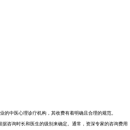
专业的中医心理诊疗机构，其收费有着明确且合理的规范。
根据咨询时长和医生的级别来确定。通常，资深专家的咨询费用