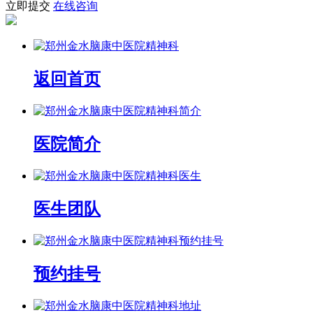
立即提交
在线咨询
返回首页
医院简介
医生团队
预约挂号