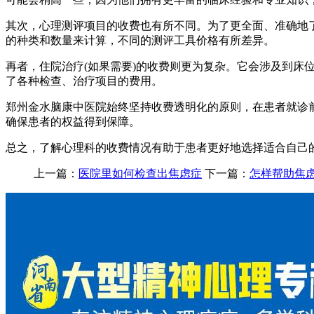
其次，心理测评项目的收费也有所不同。为了更全面、准确地
的种类和数量来计算，不同的测评工具价格有所差异。
再者，住院治疗(如果需要)的收费则更为复杂。它会涉及到
了各种检查、治疗项目的费用。
郑州金水脑康中医院始终坚持收费透明化的原则，在患者就诊
确保患者的权益得到保障。
总之，了解心理科的收费情况有助于患者更好地选择适合自己
上一篇：
医院里如何检查出焦虑症
下一篇：
怎样帮助焦