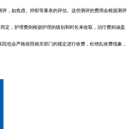
测评，如焦虑、抑郁等量表的评估。这些测评的费用会根据测评
件而定，护理费则根据护理的级别和时长来收取，治疗费则涵盖
医院也会严格按照相关部门的规定进行收费，杜绝乱收费现象，