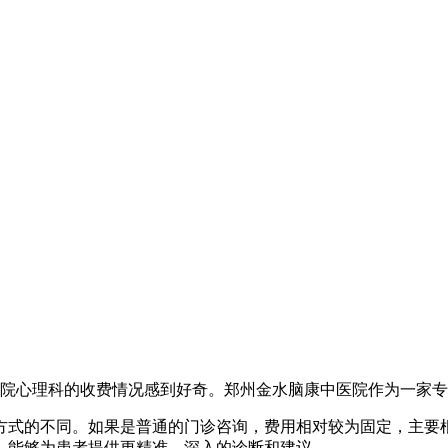
医院心理科的收费情况感到好奇。郑州金水脑康中医院作为一家
方式的不同。如果是普通的门诊咨询，费用相对较为固定，主要
，能够为患者提供更精准、深入的诊断和建议。