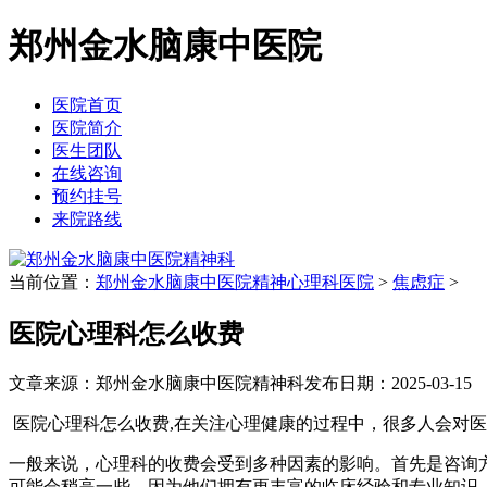
郑州金水脑康中医院
医院首页
医院简介
医生团队
在线咨询
预约挂号
来院路线
当前位置：
郑州金水脑康中医院精神心理科医院
>
焦虑症
>
医院心理科怎么收费
文章来源：郑州金水脑康中医院精神科
发布日期：2025-03-15
医院心理科怎么收费,在关注心理健康的过程中，很多人会对
一般来说，心理科的收费会受到多种因素的影响。首先是咨询
可能会稍高一些，因为他们拥有更丰富的临床经验和专业知识