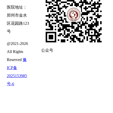
医院地址：
郑州市金水
区花园路123
号
@2021-2026
公众号
All Rights
Reserved
豫
ICP备
2025153985
号-6