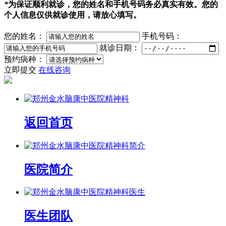
*
为保证顺利就诊，您的姓名和手机号码务必真实有效。您的
个人信息仅供就诊使用，请放心填写。
您的姓名：
手机号码：
就诊日期：
预约病种：
立即提交
在线咨询
返回首页
医院简介
医生团队