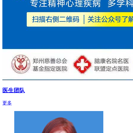
医生团队
更多