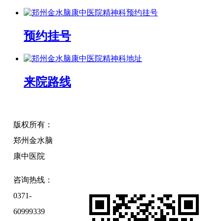
预约挂号
来院路线
版权所有：
郑州金水脑
康中医院
咨询热线：
0371-
60999339