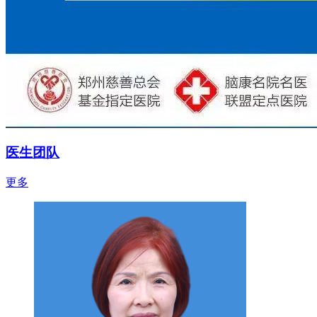
医生团队
更多