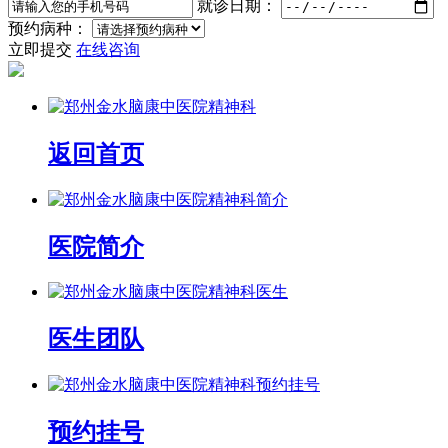
就诊日期：
预约病种：
立即提交
在线咨询
返回首页
医院简介
医生团队
预约挂号