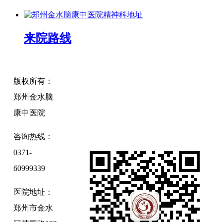
来院路线
版权所有：
郑州金水脑
康中医院
咨询热线：
0371-
60999339
医院地址：
郑州市金水