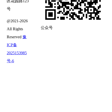
区花园路123
号
@2021-2026
公众号
All Rights
Reserved
豫
ICP备
2025153985
号-6