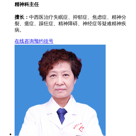
精神科主任
擅长：
中西医治疗失眠症、抑郁症、焦虑症、精神分
裂、癔症、躁狂症、精神障碍、神经症等疑难精神疾
病。
在线咨询
预约挂号