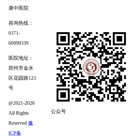
康中医院
咨询热线：
0371-
60999339
医院地址：
郑州市金水
区花园路123
号
@2021-2026
公众号
All Rights
Reserved
豫
ICP备