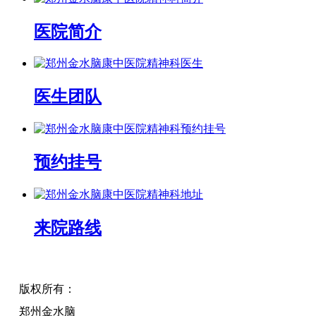
医院简介
医生团队
预约挂号
来院路线
版权所有：
郑州金水脑